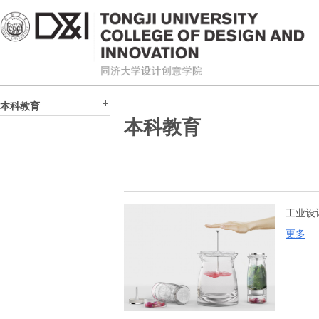
本科教育
本科教育
工业设
更多