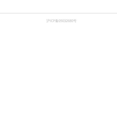
沪ICP备05032680号