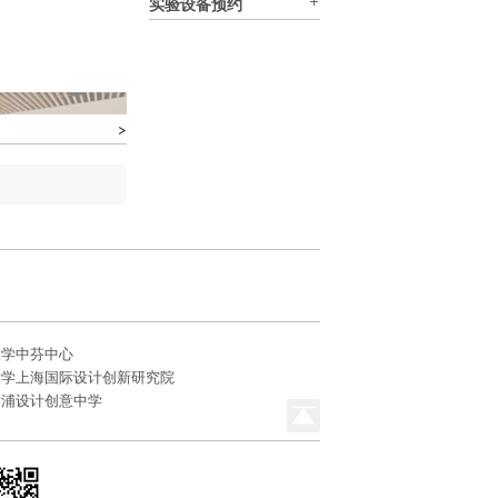
实验设备预约
大学中芬中心
大学上海国际设计创新研究院
黄浦设计创意中学