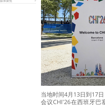
媒体聚焦
>
当地时间4月13日到17
会议CHI'26在西班牙