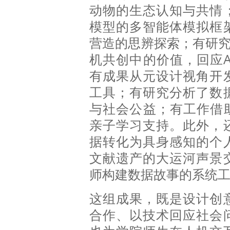
动物的生态认知与共情
模型的多智能体模拟框
营造的思辨探索；有研究
机共创中的价值，回应A
有成果从元设计视角开
工具；有研究分析了数
与社会公益；有工作借助
亲子学习支持。此外，
据转化为具身感知的个
文献遗产的大运河声景
师构建数据故事的系统
这组成果，既是设计创
合作、以技术回应社会