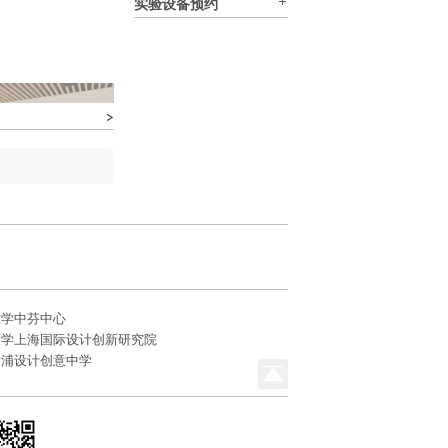
实验设备预约
大学中芬中心
大学上海国际设计创新研究院
黄浦设计创意中学