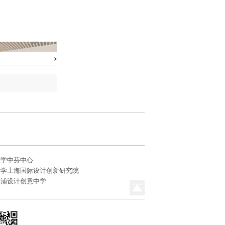
大学中芬中心
大学上海国际设计创新研究院
黄浦设计创意中学