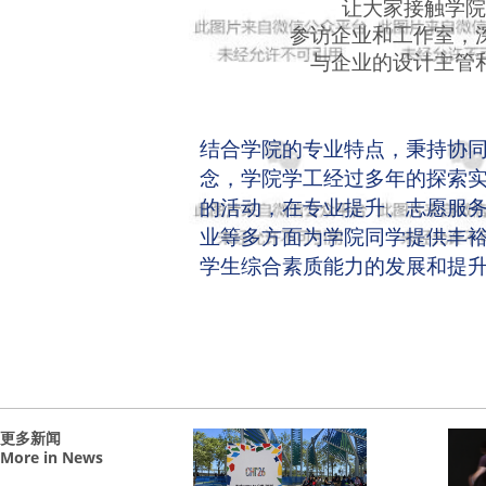
让大家接触学院
参访企业和工作室，
与企业的设计主管
结合学院的专业特点，秉持协
念，学院学工经过多年的探索
的活动，在专业提升、志愿服
业等多方面为学院同学提供丰
学生综合素质能力的发展和提
更多新闻
More in News