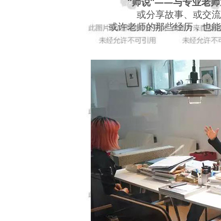
“师说”——与专业老
或分享故事、或交流
或许老师的那些经历，也能