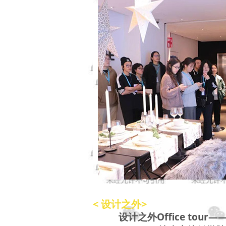
< 设计之外>
设计之外Office to