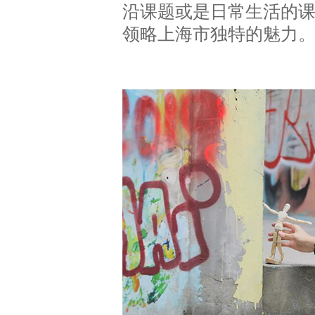
沿课题或是日常生活的
领略上海市独特的魅力