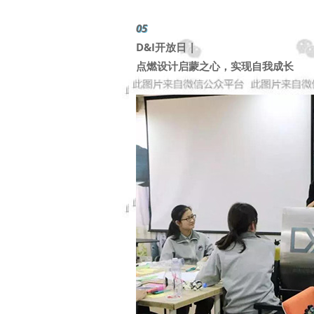
05
D&I开放日 |
点燃设计启蒙之心，实现自我成长