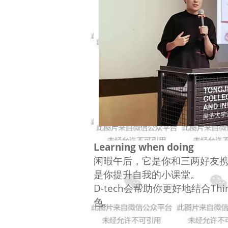
Learning when doing
闲暇午后，它是你和三两好友
是你提升自我的小课堂。
D-tech会帮助你更好地结合Thi
色。