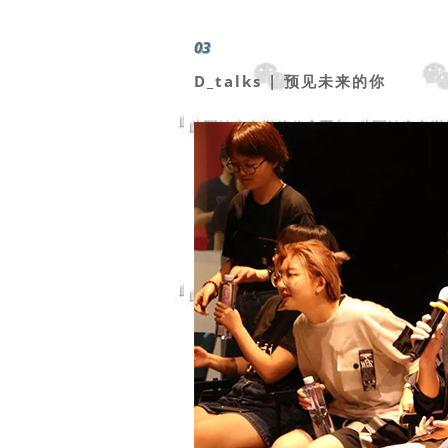
03
D_talks |
预见未来的你