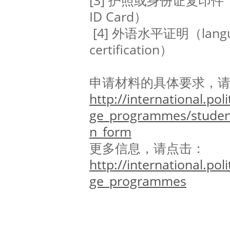
[3] 护照或身份证复印件（Cop
ID Card）
[4] 外语水平证明（languag
certification）
申请材料的具体要求，
http://international.pol
ge_programmes/student
n_form
更多信息，请点击：
http://international.pol
ge_programmes