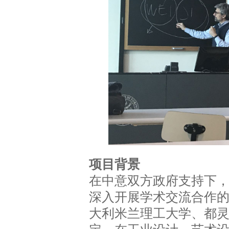
项目背景
在中意双方政府支持下
深入开展学术交流合作
大利米兰理工大学、都灵