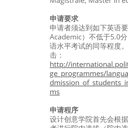
Magistrale, Master in
申请要求
申请者须达到如下英语要求
Academic）不低于5
语水平考试的同等程度
击：
http://international.pol
ge_programmes/langua
dmission_of_students_
ms
申请程序
设计创意学院首先会根