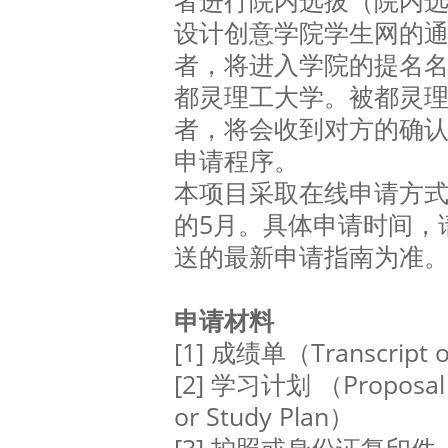
者进行院内选拔（院内
设计创意学院学生网的
者，将进入学院的提名
都灵理工大学。被都灵
者，将会收到对方的确
申请程序。
本项目采取在线申请方
的5月。具体申请时间，
送的最新申请指南为准
申请材料
[1] 成绩单（Transcript o
[2] 学习计划 （Proposal o
or Study Plan）