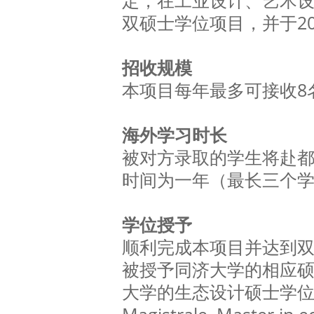
定，在工业设计、艺术
双硕士学位项目，并于20
招收规模
本项目每年最多可接收8
海外学习时长
被对方录取的学生将赴
时间为一年（最长三个
学位授予
顺利完成本项目并达到
被授予同济大学的相应
大学的生态设计硕士学位（Ita