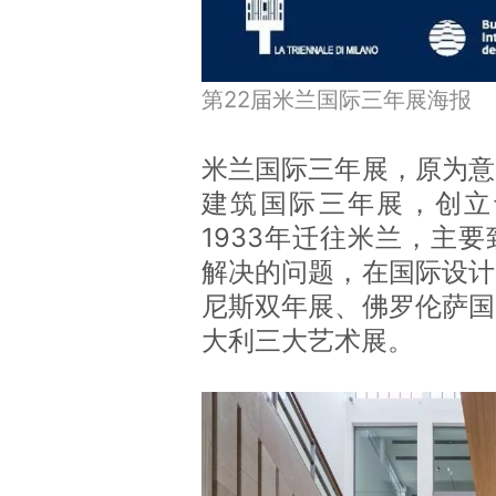
第22届米兰国际三年展海报
米兰国际三年展，原为意
建筑国际三年展，创立于
1933年迁往米兰，主
解决的问题，在国际设计
尼斯双年展、佛罗伦萨国
大利三大艺术展。