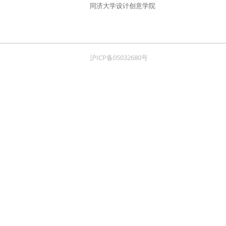
同济大学设计创意学院
沪ICP备05032680号