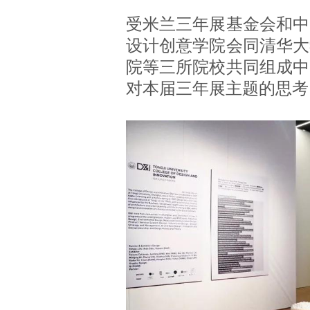
受米兰三年展基金会和中
设计创意学院会同清华大
院等三所院校共同组成中
对本届三年展主题的思考