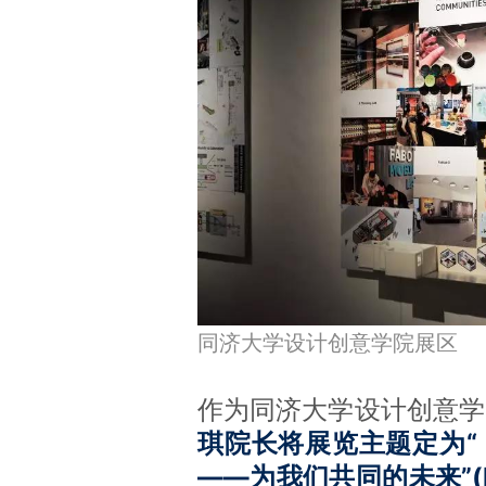
同济
大学设计创意学院展区
作为同济大学设计创意学
琪院长将展览主题定为“
——为我们共同的未来”(Ping 