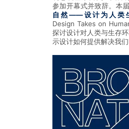
参加开幕式并致辞。本
自然——设计为人类
Design Takes on Hu
探讨设计对人类与生存环
示设计如何提供解决我们