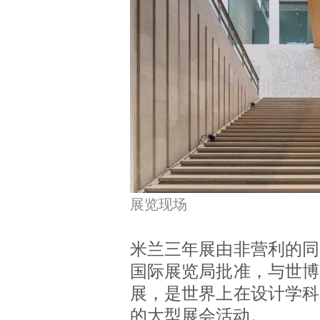
展览现场
米兰三年展由非营利的同
国际展览局批准，与世博
展，是世界上在设计学科
的大型展会活动。