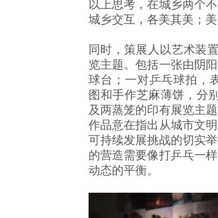
以上思考，在城乡两个不
城乡交互，各美其美；美
同时，策展人以艺术装置
览主题。包括一张由阴阳
球台；一对乒乓球拍，表
图和手作芝麻薄饼，分别代
及两蒸笼的印有展览主题
作品意在指出从城市文明
可持续发展挑战的切实举
的营造需要像打乒乓一样
动态的平衡。