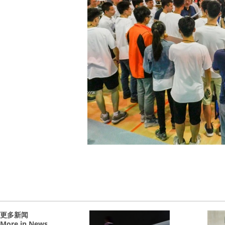
更多新闻
More in News