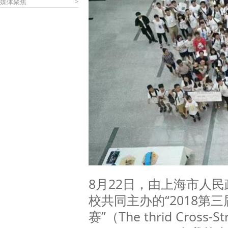
媒体聚焦
>
8月22日，由上海市人
校共同主办的“2018第
赛”（The thrid Cross-St