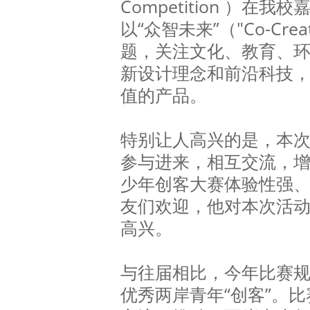
Competition ）在
以“众智未来”（"Co-Creati
题，关注文化、教育、
新设计理念和前沿科技
值的产品。
特别让人高兴的是，本
参与进来，相互交流，
少年创客大赛体验性强
友们欢迎，他对本次活
高兴。
与往届相比，今年比赛
优秀两岸青年“创客”。