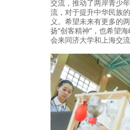
交流，推动了两岸青少
流，对于提升中华民族
义。希望未来有更多的
扬“创客精神”，也希望
会来同济大学和上海交