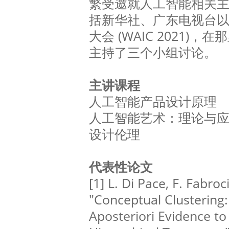
繁受邀就人工智能相关
括新华社、广东电视台以
大会 (WAIC 2021)
主持了三个小组讨论。
主讲课程
人工智能产品设计原理
人工智能艺术：理论与
设计伦理
代表性论文
[1] L. Di Pace, F. Fabro
"Conceptual Clustering:
Aposteriori Evidence to