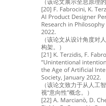
（该论文展示全息原理
[20] F. Fabrocini, K. Ter
AI Product Designer Per
Research in Philosophy
2022.
（该论文从设计角度对
构架。）
[21] K. Terzidis, F. Fabro
“Unintentional intention
the Age of Artificial Inte
Society, January 2022.
（该论文致力于从人工
视“意向性”概念。）
[22] A. Marcianò, D. Che