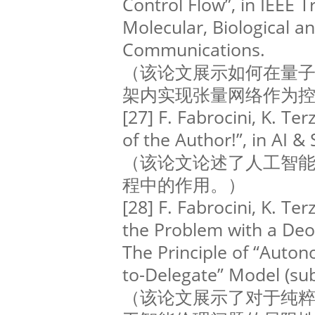
Control Flow”, in IEEE 
Molecular, Biological a
Communications.
（该论文展示如何在量
架内实现张量网络作为
[27] F. Fabrocini, K. Ter
of the Author!”, in AI &
（该论文论述了人工智
程中的作用。）
[28] F. Fabrocini, K. Terz
the Problem with a Deo
The Principle of “Auton
to-Delegate” Model (su
（该论文展示了对于纯