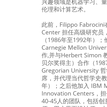
兴趣领域是机器学习、
伦理和计算艺术。
此前，Filippo Fabrocini
Center 担任高级研
（1986年至1992年）
Carnegie Mellon Un
作,并与Herbert Sim
贝尔奖得主）合作（198
Gregorian Univer
席，并代理当代哲学史教席
年）；之后他加入 IBM Mila
Innovation Cent
40-45人的团队，包括