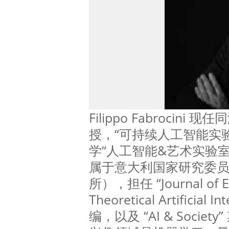
Filippo Fabrocin
授，“可持续人工智能实
学“人工智能&艺术实验
属于意大利国家研究委
所），担任 “Journal of Ex
Theoretical Artificial
编，以及 “AI & Soci