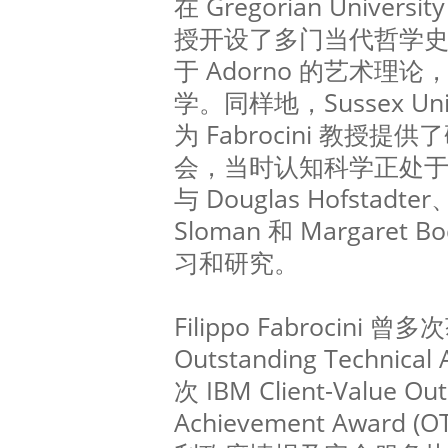
在 Gregorian Univers
授开设了多门当代哲学
于 Adorno 的艺术理
学。同样地，Sussex Un
为 Fabrocini 教授
会，当时认知科学正处
与 Douglas Hofstadter
Sloman 和 Margare
习和研究。
Filippo Fabrocini
Outstanding Technica
次 IBM Client-Value Out
Achievement Awar