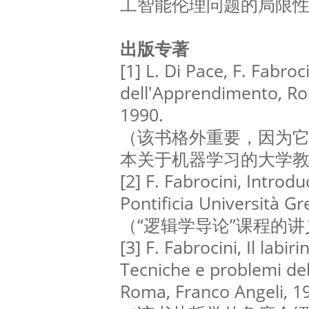
工智能伦理问题的局限
出版专著
[1] L. Di Pace, F. Fabroc
dell'Apprendimento, Ro
1990.
（该书格外重要，因为
本关于机器学习的大学
[2] F. Fabrocini, Introd
Pontificia Università Gr
（“逻辑学导论”课程的
[3] F. Fabrocini, Il labir
Tecniche e problemi de
Roma, Franco Angeli, 1