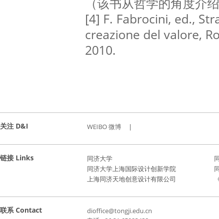
（该书从哲学的角度介
[4] F. Fabrocini, ed., St
creazione del valore, R
2010.
关注 D&I
WEIBO 微博
|
链接 Links
同济大学
同济大学上海国际设计创新学院
上海同济天地创意设计有限公司
《
联系 Contact
dioffice@tongji.edu.cn