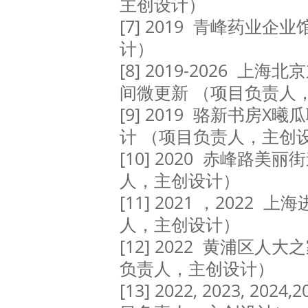
主创设计）
[7] 2019 青峰药业
计）
[8] 2019-2026 
间微更新 （项目负责人
[9] 2019 骆新书房
计 （项目负责人，主创
[10] 2020 赤峰路美
人，主创设计）
[11] 2021 ，2022
人，主创设计）
[12] 2022 黄浦区人
负责人，主创设计）
[13] 2022
,
2023, 2024