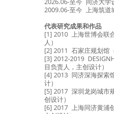
2026.06-至今 同济
2009.06-至今 上海
代表研究成果和作品
[1] 2010 上海世博
人）
[2] 2011 石家庄规
[3] 2012-2019 DESI
目负责人，主创设计）
[4] 2013 同济深海
计）
[5] 2017 深圳龙岗
创设计）
[6] 2017 上海同济