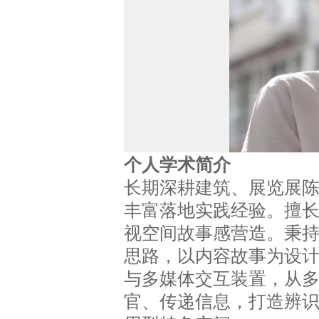
个人学术简介
长期深耕建筑、展览展
丰富落地实践经验。擅
视空间故事感营造。秉持 
思路，以内容故事为设
与多媒体交互装置，从
官、传递信息，打造辨