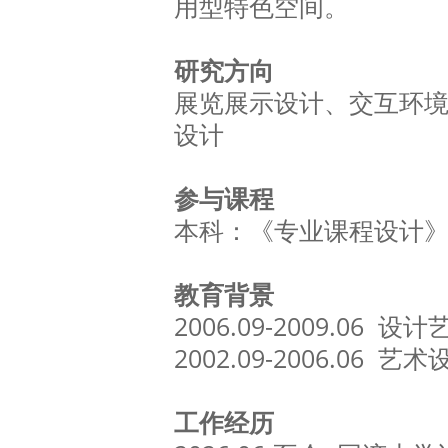
用型特色空间。
研究方向
展览展示设计、交互环
设计
参与课程
本科：《专业课程设计
教育背景
2006.09-2009.06
2002.09-2006.06 
工作经历