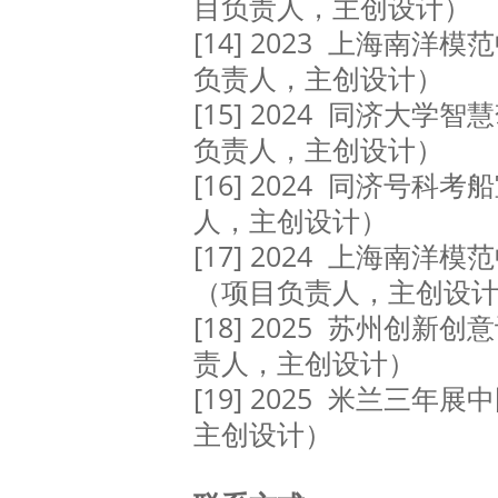
目负责人，主创设计）
[14] 2023 上海南洋
负责人，主创设计）
[15] 2024 同济大学
负责人，主创设计）
[16] 2024 同济号科
人，主创设计）
[17] 2024 上海南
（项目负责人，主创设
[18] 2025 苏州创新
责人，主创设计）
[19] 2025 米兰三年
主创设计）