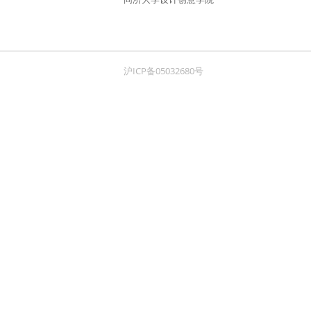
沪ICP备05032680号