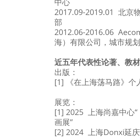
中心
2017.09-2019.01
部
2012.06-2016.06 
海）有限公司，城市规
近五年代表性论著、教
出版：
[1] 《在上海荡马路》
展览：
[1] 2025 上海尚嘉
画展”
[2] 2024 上海Donx