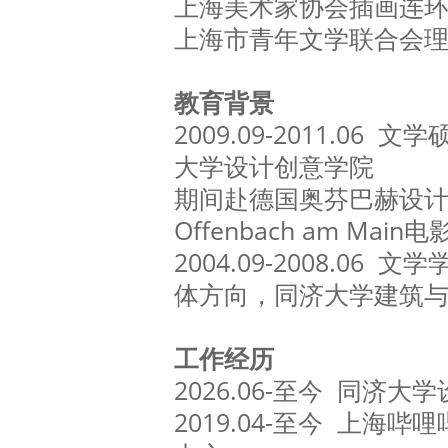
上海美术家协会插画连
上海市青年文学联合会
教育背景
2009.09-2011.06
大学设计创意学院
期间赴德国奥芬巴赫设计艺
Offenbach am Ma
2004.09-2008.06
体方向，同济大学建筑
工作经历
2026.06-至今 同济
2019.04-至今 上海