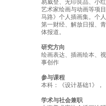
易威登、无印良品、小
艺术家绘画与动画等项
马路》个人插画集。个
第一财经、解放日报、青年报
体报道。
研究方向
绘画表达、插画绘本、
事创作
参与课程
本科：《设计基础1》，
学术与社会兼职