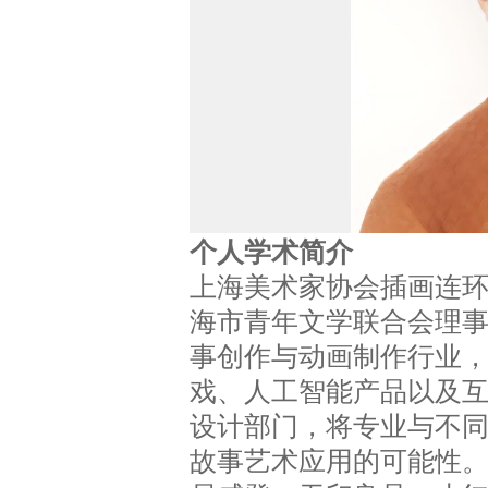
个人学术简介
上海美术家协会插画连
海市青年文学联合会理
事创作与动画制作行业
戏、人工智能产品以及
设计部门，将专业与不
故事艺术应用的可能性。与苹