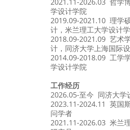
2021.11-2026.03
学设计学院
2019.09-2021.10
计，米兰理工大学设计
2018.09-2021.09
计，同济大学上海国际
2014.09-2018.09
学设计学院
工作经历
2026.05-至今 同济
2023.11-2024.11
问学者
2021.11-2026.03 米