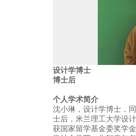
设计学博士
博士后
个人学术简介
沈小琳，设计学博士，
士后，米兰理工大学设
获国家留学基金委奖学