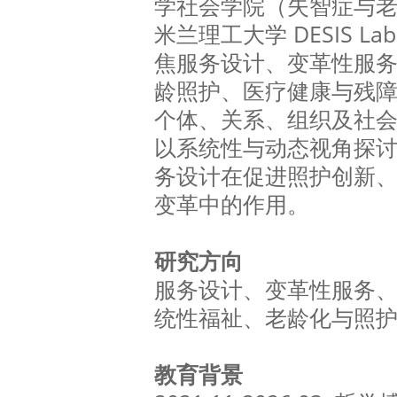
学社会学院（失智症与
米兰理工大学 DESIS 
焦服务设计、变革性服
龄照护、医疗健康与残
个体、关系、组织及社
以系统性与动态视角探
务设计在促进照护创新
变革中的作用。
研究方向
服务设计、变革性服务
统性福祉、老龄化与照
教育背景