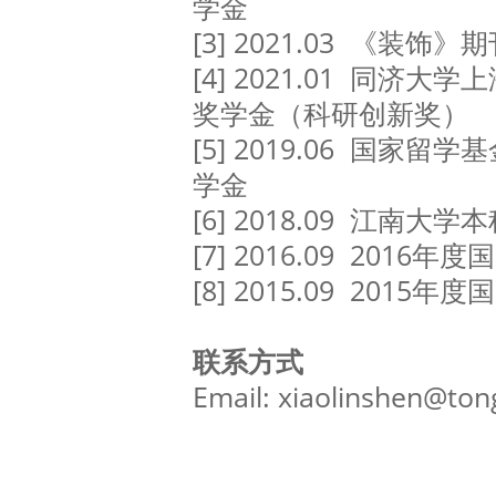
学金
[3] 2021.03 《装饰
[4] 2021.01 同济
奖学金（科研创新奖）
[5] 2019.06 国家
学金
[6] 2018.09 江南大
[7] 2016.09 2016
[8] 2015.09 2015
联系方式
Email: xiaolinshen@tong