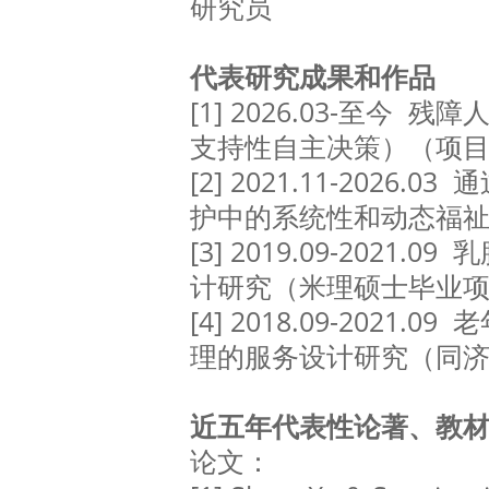
研究员
代表研究成果和作品
[1]
2026.03-至今 
支持性自主决策）（项
[2]
2021.11-2026.
护中的系统性和动态福祉
[3]
2019.09-2021.
计研究（米理硕士毕业
[4]
2018.09-2021.
理的服务设计研究（同
近五年代表性论著、教
论文：