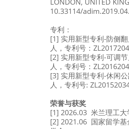
LONDON, UNITED KING
10.33114/adim.2019.04
专利：
[1] 实用新型专利-防
人，专利号：ZL20172045
[2] 实用新型专利-可
人，专利号：ZL20162040
[3] 实用新型专利-休
人，专利号: ZL20152034
荣誉与获奖
[1] 2026.03 米兰
[2] 2021.06 国家