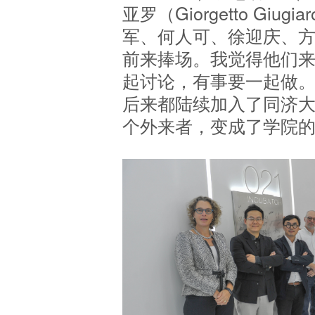
亚罗（Giorgetto Gi
军、何人可、徐迎庆、
前来捧场。我觉得他们
起讨论，有事要一起做
后来都陆续加入了同济
个外来者，变成了学院