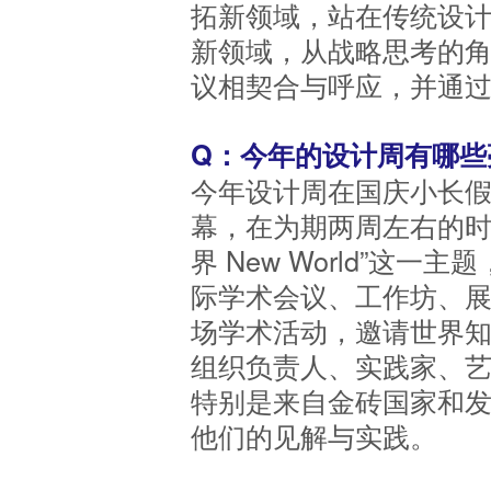
拓新领域，站在传统设
新领域，从战略思考的角
议相契合与呼应，并通
Q：今年的设计周有哪些
今年设计周在国庆小长
幕，在为期两周左右的时
界 New World”这一
际学术会议、工作坊、展
场学术活动，邀请世界
组织负责人、实践家、
特别是来自金砖国家和
他们的见解与实践。