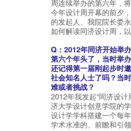
周连续举办的第六年，将
今年设计周开幕的前夕
的发起人、我院院长娄
如何解读同济设计周，
Q：2012年同济开始
第六个年头了，当时举
还记得第一届刚起步时
社会知名人士了吗？当
难或者挑战？
2012年我发起“同济设
济大学设计创意学院的
设计学学科搭建一个每
学术水准的、前瞻和引