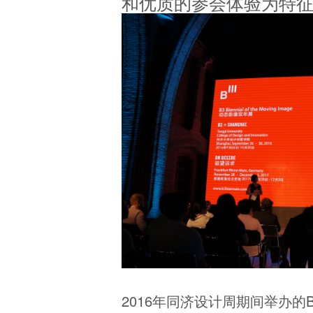
和优质的参会体验为特
2016年同济设计周期间举办的