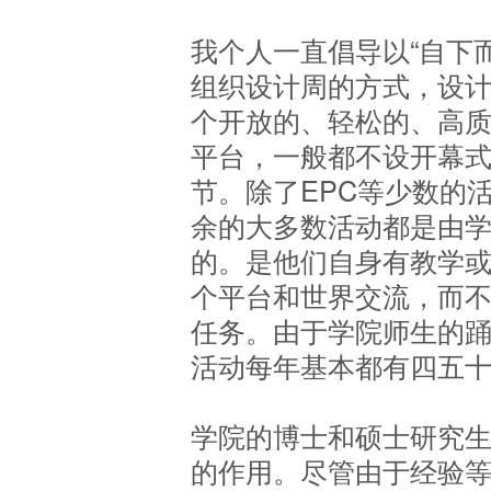
我个人一直倡导以“自下而
组织设计周的方式，设
个开放的、轻松的、高
平台，一般都不设开幕
节。除了EPC等少数的
余的大多数活动都是由
的。是他们自身有教学
个平台和世界交流，而
任务。由于学院师生的
活动每年基本都有四五
学院的博士和硕士研究
的作用。尽管由于经验