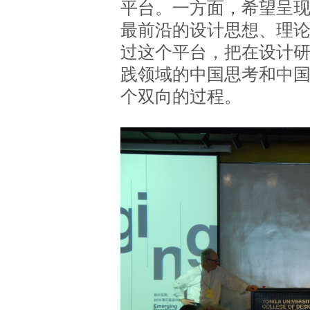
平台。一方面，希望呈
最前沿的设计思想、理
过这个平台，把在设计
践领域的中国思考和中
个双向的过程。