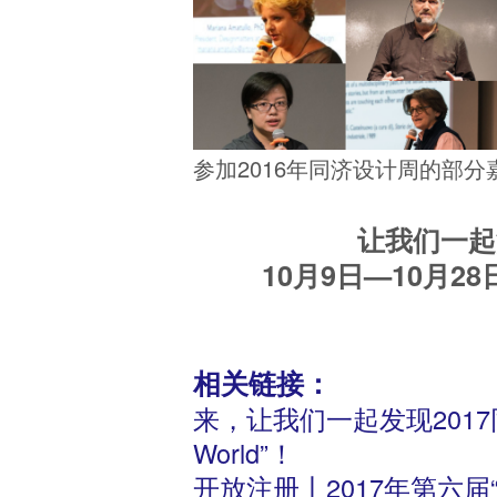
参加2016年同济设计周的部分
让我们一起
10月9日—10月2
相关链接：
来，让我们一起发现2017
World”！
开放注册丨2017年第六届