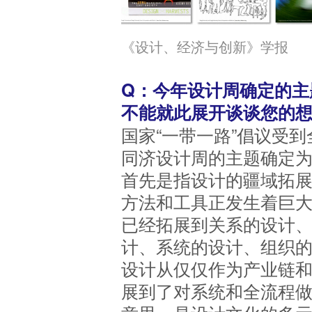
《设计、经济与创新》学报
Q：今年设计周确定的主
不能就此展开谈谈您的
国家“一带一路”倡议受到
同济设计周的主题确定为“新世
首先是指设计的疆域拓
方法和工具正发生着巨
已经拓展到关系的设计
计、系统的设计、组织
设计从仅仅作为产业链
展到了对系统和全流程做