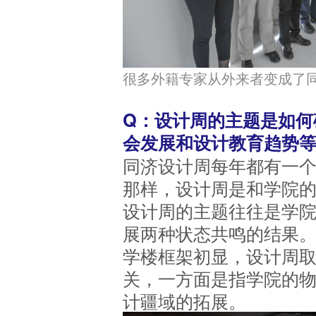
很多外籍专家从外来者变成了
Q：设计周的主题是如何
会发展和设计教育趋势
同济设计周每年都有一
那样，设计周是和学院
设计周的主题往往是学
展两种状态共鸣的结果。比
学楼框架初显，设计周取
关，一方面是指学院的
计疆域的拓展。