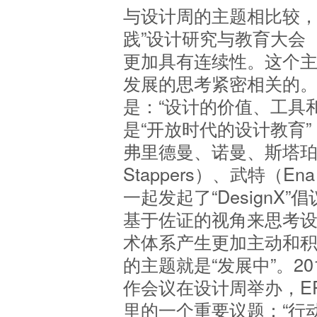
与设计周的主题相比较，
践”设计研究与教育大会
更加具有连续性。这个
发展的思考紧密相关的。
是：“设计的价值、工具和
是“开放时代的设计教育”
弗里德曼、诺曼、斯塔珀斯（P
Stappers）、武特（En
一起发起了“DesignX
基于佐证的视角来思考
术体系产生更加主动和积
的主题就是“发展中”。201
作会议在设计周举办，EPC
里的一个重要议题：“行动主