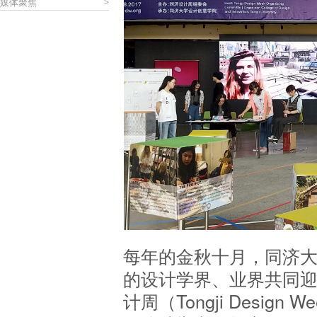
媒体聚焦
>
每年的金秋十月，同济
的设计学界、业界共同
计周（Tongji Desig