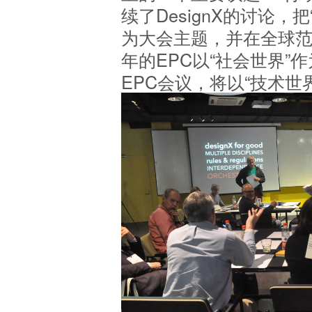
续了DesignX的讨论，
为大会主题，并在全球范
年的EPC以“社会世界”作
EPC会议，将以“技术世