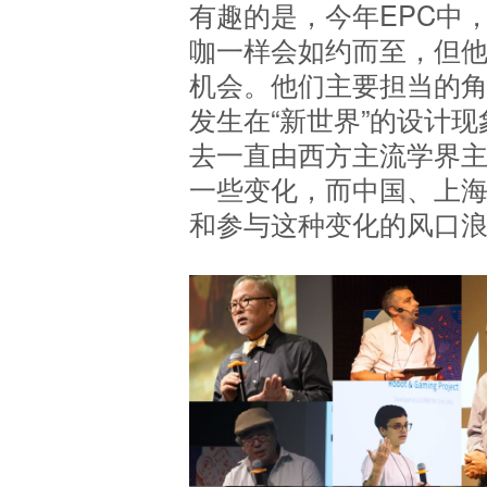
有趣的是，今年EPC中
咖一样会如约而至，但
机会。他们主要担当的
发生在“新世界”的设计
去一直由西方主流学界
一些变化，而中国、上
和参与这种变化的风口