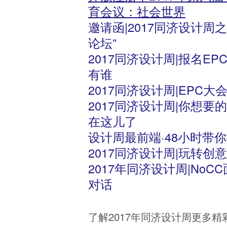
育会议：社会世界
邀请函|2017同济设计周
论坛”
2017同济设计周|报名E
有谁
2017同济设计周|EPC
2017同济设计周|你想要
在这儿了
设计周最前端·48小时带你
2017同济设计周|玩转创
2017年同济设计周|No
对话
了解2017年同济设计周更多