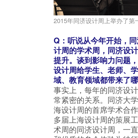
2015年同济设计周上举办了第一次
Q：听说从今年开始，同
计周的学术周，同济设
提升。谈到影响力问题
设计周给学生、老师、
域、教育领域都带来了
事实上，每年的同济设
常紧密的关系。同济大
海设计周的首席学术合
多届上海设计周的策展
术周的同济设计周，一