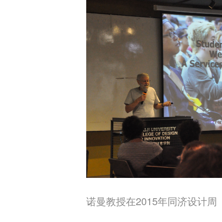
诺曼教授在2015年同济设计周