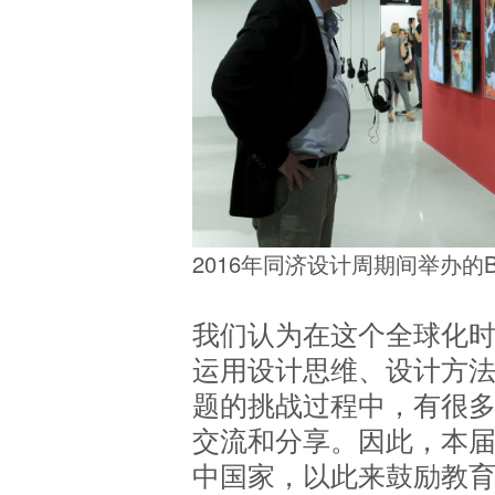
2016年同济设计周期间举办的
我们认为在这个全球化
运用设计思维、设计方
题的挑战过程中，有很
交流和分享。因此，本
中国家，以此来鼓励教