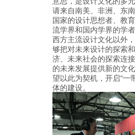
意思，是设计文化的多
请来自南美、非洲、东
国家的设计思想者、教
流学界和国内学界的学
西方主流设计文化以外
够把对未来设计的探索
济、未来社会的探索连
的未来发展提供新的文
望以此为契机，开启“一
体的建设。